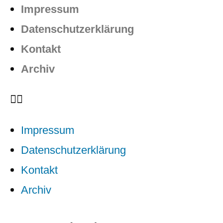
Impressum
Datenschutzerklärung
Kontakt
Archiv
Impressum
Datenschutzerklärung
Kontakt
Archiv