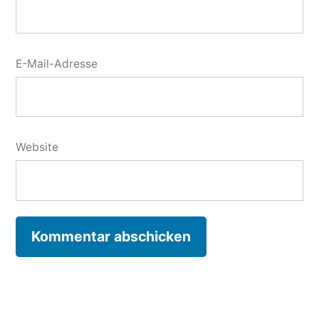
E-Mail-Adresse
Website