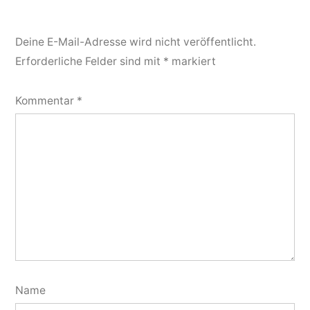
Deine E-Mail-Adresse wird nicht veröffentlicht.
Erforderliche Felder sind mit
*
markiert
Kommentar
*
Name