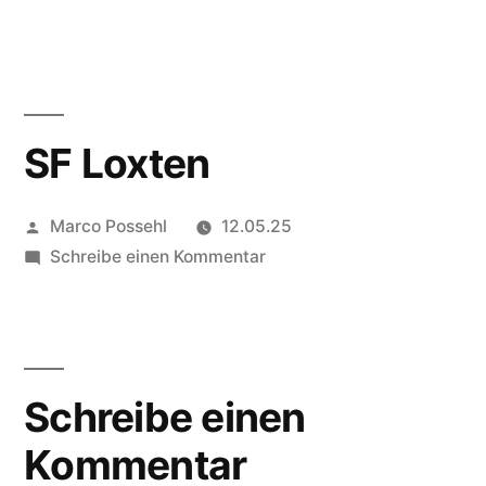
SF Loxten
Marco Possehl
12.05.25
Schreibe einen Kommentar
Schreibe einen
Kommentar