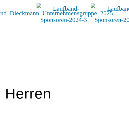
. Herren