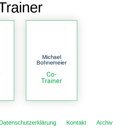
Trainer
Michael
Bohnemeier
r
Co-
Trainer
Datenschutzerklärung
Kontakt
Archiv