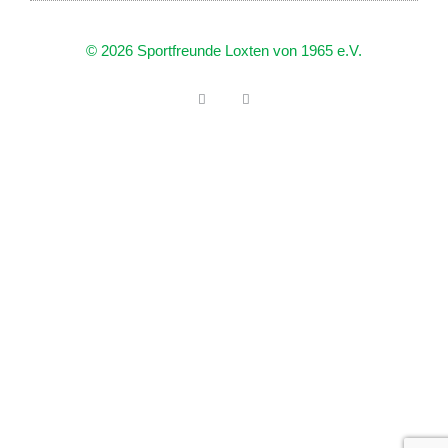
© 2026 Sportfreunde Loxten von 1965 e.V.