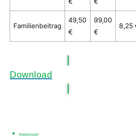
€
€
49,50
99,00
Familienbeitrag
8,25 
€
€
Download
Impressum