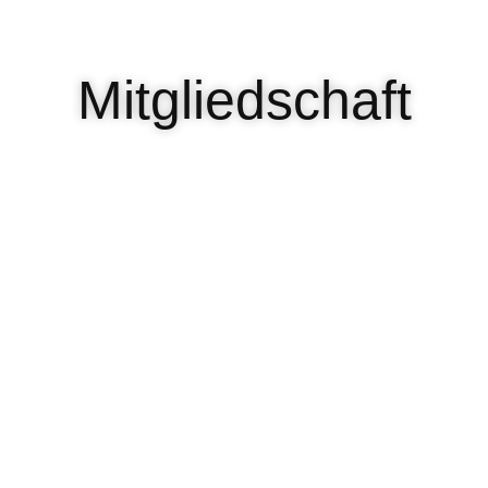
Mitgliedschaft