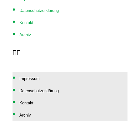
Datenschutzerklärung
Kontakt
Archiv
Impressum
Datenschutzerklärung
Kontakt
Archiv