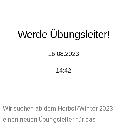
Werde Übungsleiter!
16.08.2023
14:42
Wir suchen ab dem Herbst/Winter 2023
einen neuen Übungsleiter für das