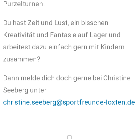
Purzelturnen.
Du hast Zeit und Lust, ein bisschen
Kreativität und Fantasie auf Lager und
arbeitest dazu einfach gern mit Kindern
zusammen?
Dann melde dich doch gerne bei Christine
Seeberg unter
christine.seeberg@sportfreunde-loxten.de