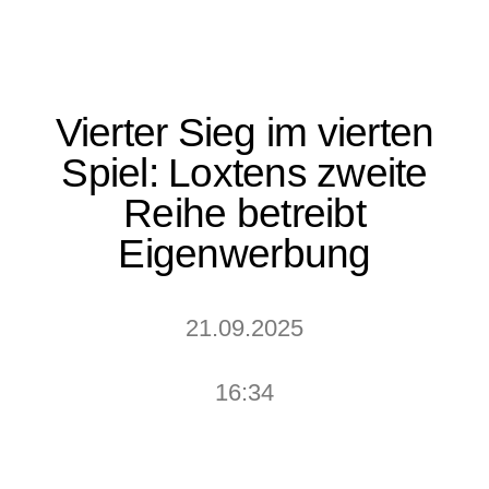
Vierter Sieg im vierten
Spiel: Loxtens zweite
Reihe betreibt
Eigenwerbung
21.09.2025
16:34