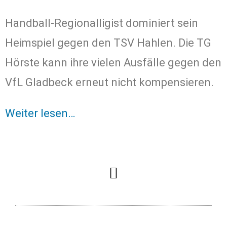
Handball-Regionalligist dominiert sein
Heimspiel gegen den TSV Hahlen. Die TG
Hörste kann ihre vielen Ausfälle gegen den
VfL Gladbeck erneut nicht kompensieren.
Weiter lesen…