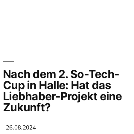
Nach dem 2. So-Tech-
Cup in Halle: Hat das
Liebhaber-Projekt eine
Zukunft?
26.08.2024