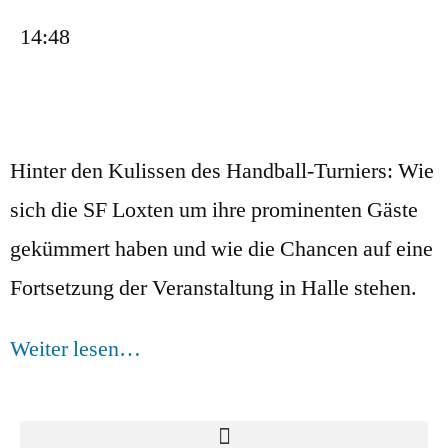
14:48
Hinter den Kulissen des Handball-Turniers: Wie
sich die SF Loxten um ihre prominenten Gäste
gekümmert haben und wie die Chancen auf eine
Fortsetzung der Veranstaltung in Halle stehen.
Weiter lesen…