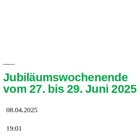
Jubiläumswochenende
vom 27. bis 29. Juni 2025
08.04.2025
19:01