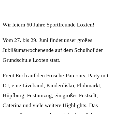
Wir feiern 60 Jahre Sportfreunde Loxten!
Vom 27. bis 29. Juni findet unser großes
Jubiläumswochenende auf dem Schulhof der
Grundschule Loxten statt.
Freut Euch auf den Frösche-Parcours, Party mit
DJ, eine Liveband, Kinderdisko, Flohmarkt,
Hüpfburg, Festumzug, ein großes Festzelt,
Caterina und viele weitere Highlights. Das