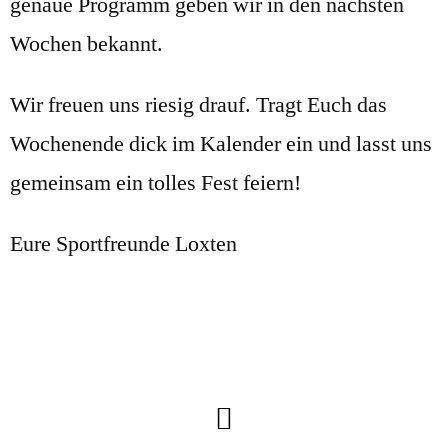
genaue Programm geben wir in den nächsten
Wochen bekannt.
Wir freuen uns riesig drauf. Tragt Euch das
Wochenende dick im Kalender ein und lasst uns
gemeinsam ein tolles Fest feiern!
Eure Sportfreunde Loxten