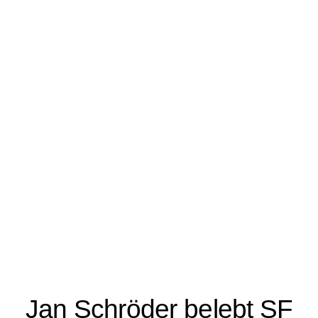
Jan Schröder belebt SF