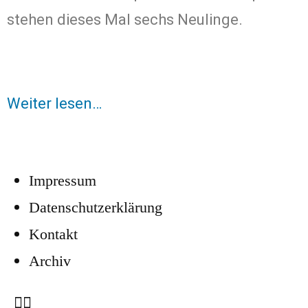
stehen dieses Mal sechs Neulinge.
Weiter lesen…
Impressum
Datenschutzerklärung
Kontakt
Archiv