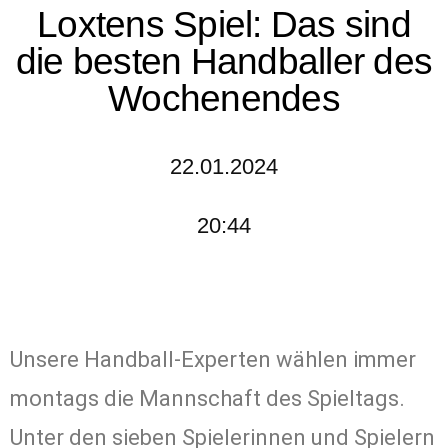
Loxtens Spiel: Das sind
die besten Handballer des
Wochenendes
22.01.2024
20:44
Unsere Handball-Experten wählen immer
montags die Mannschaft des Spieltags.
Unter den sieben Spielerinnen und Spielern