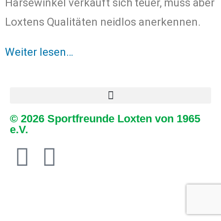
Harsewinkel verkauft sich teuer, muss aber
Loxtens Qualitäten neidlos anerkennen.
Weiter lesen…
© 2026 Sportfreunde Loxten von 1965
e.V.