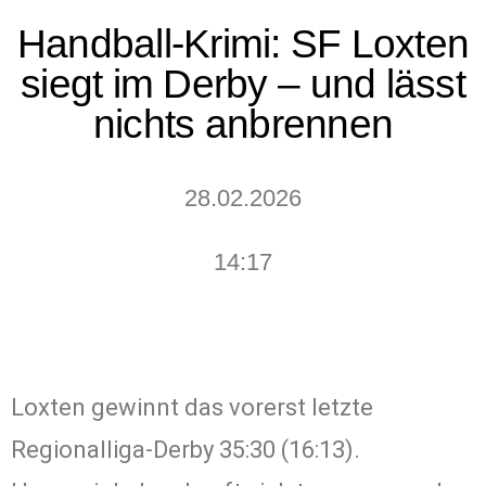
Handball-Krimi: SF Loxten
siegt im Derby – und lässt
nichts anbrennen
28.02.2026
14:17
Loxten gewinnt das vorerst letzte
Regionalliga-Derby 35:30 (16:13).