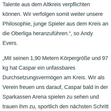
Talente aus dem Altkreis verpflichten
können. Wir verfolgen somit weiter unsere
Philosophie, junge Spieler aus dem Kreis an
die Oberliga heranzuführen.“, so Andy
Evers.
„Mit seinen 1,90 Metern Körpergröße und 97
kg hat Caspar ein unfassbares
Durchsetzungsvermögen am Kreis. Wir als
Verein freuen uns darauf, Caspar bald in der
Sparkassen Arena spielen zu sehen und
trauen ihm zu, sportlich den nächsten Schritt