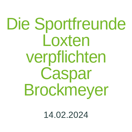
Die Sportfreunde
Loxten
verpflichten
Caspar
Brockmeyer
14.02.2024