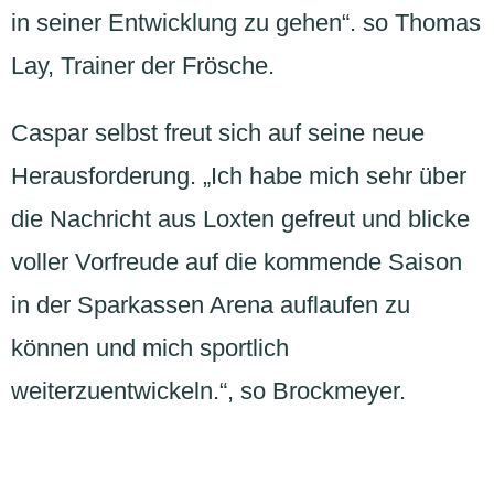
in seiner Entwicklung zu gehen“. so Thomas
Lay, Trainer der Frösche.
Caspar selbst freut sich auf seine neue
Herausforderung. „Ich habe mich sehr über
die Nachricht aus Loxten gefreut und blicke
voller Vorfreude auf die kommende Saison
in der Sparkassen Arena auflaufen zu
können und mich sportlich
weiterzuentwickeln.“, so Brockmeyer.