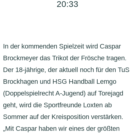
20:33
In der kommenden Spielzeit wird Caspar
Brockmeyer das Trikot der Frösche tragen.
Der 18-jährige, der aktuell noch für den TuS
Brockhagen und HSG Handball Lemgo
(Doppelspielrecht A-Jugend) auf Torejagd
geht, wird die Sportfreunde Loxten ab
Sommer auf der Kreisposition verstärken.
„Mit Caspar haben wir eines der größten